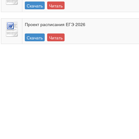
Скачать
Читать
Проект расписания ЕГЭ 2026
Скачать
Читать