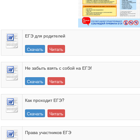
ЕГЭ для родителей
Скачать
Читать
Не забыть взять с собой на ЕГЭ!
Скачать
Читать
Как проходит ЕГЭ?
Скачать
Читать
Права участников ЕГЭ