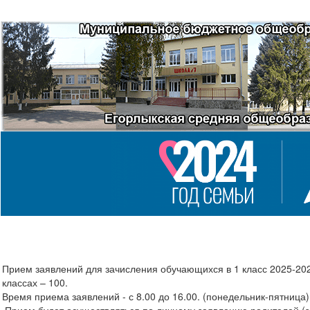
Прием заявлений для зачисления обучающихся в 1 класс 2025-202
классах – 100.
Время приема заявлений - с 8.00 до 16.00. (понедельник-пятница)