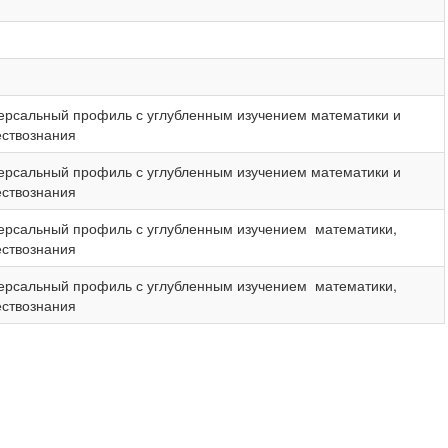
ерсальный профиль с углубленным изучением математики и
ствознания
ерсальный профиль с углубленным изучением математики и
ствознания
ерсальный профиль с углубленным изучением математики,
ствознания
ерсальный профиль с углубленным изучением математики,
ствознания