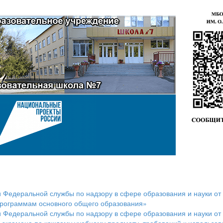
Федеральной службы по надзору в сфере образования и науки от 
 программам основного общего образования»
Федеральной службы по надзору в сфере образования и науки от 