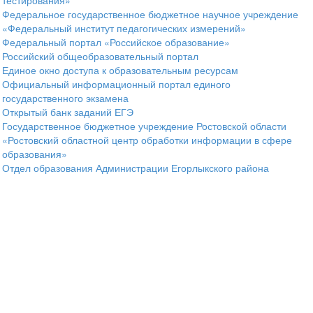
тестирования»
Федеральное государственное бюджетное научное учреждение
«Федеральный институт педагогических измерений»
Федеральный портал «Российское образование»
Российский общеобразовательный портал
Единое окно доступа к образовательным ресурсам
Официальный информационный портал единого
государственного экзамена
Открытый банк заданий ЕГЭ
Государственное бюджетное учреждение Ростовской области
«Ростовский областной центр обработки информации в сфере
образования»
Отдел образования Администрации Егорлыкского района