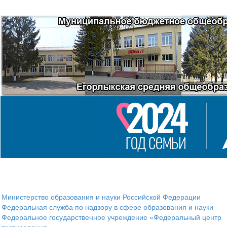
Министерство образования и науки Российской Федерации
Федеральная служба по надзору в сфере образования и науки
Федеральное государственное учреждение «Федеральный центр