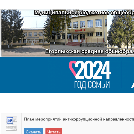
План мероприятий антикоррупционной направленност
Скачать
Читать