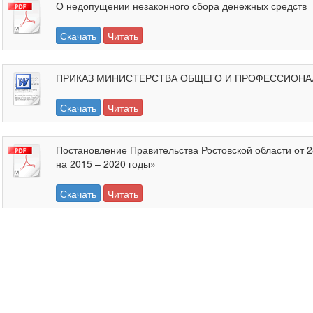
О недопущении незаконного сбора денежных средств
Скачать
Читать
ПРИКАЗ МИНИСТЕРСТВА ОБЩЕГО И ПРОФЕССИОНАЛЬНО
Скачать
Читать
Постановление Правительства Ростовской области от 
на 2015 – 2020 годы»
Скачать
Читать