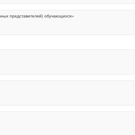
онных представителей) обучающихся»