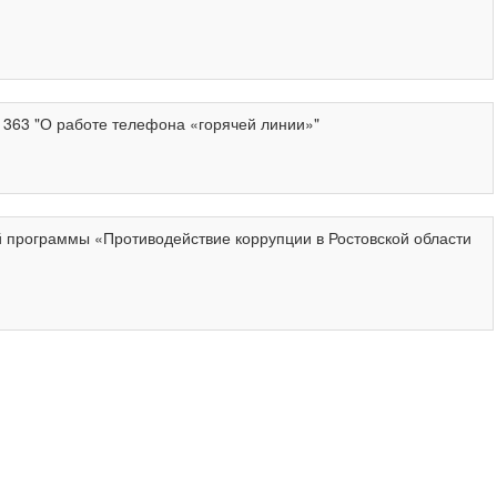
"О работе телефона «горячей линии»"
й программы «Противодействие коррупции в Ростовской области