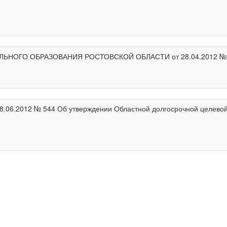
ГО ОБРАЗОВАНИЯ РОСТОВСКОЙ ОБЛАСТИ от 28.04.2012 № 363 
28.06.2012 № 544 Об утверждении Областной долгосрочной целево