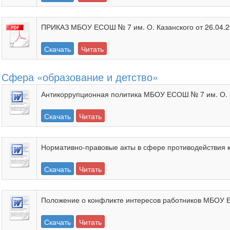
ПРИКАЗ МБОУ ЕСОШ № 7 им. О. Казанского от 26.04.20
Скачать
Читать
Сфера «образование и детство»
Антикоррупционная политика МБОУ ЕСОШ № 7 им. О. 
Скачать
Читать
Нормативно-правовые акты в сфере противодействия 
Скачать
Читать
Положение о конфликте интересов работников МБОУ Е
Скачать
Читать