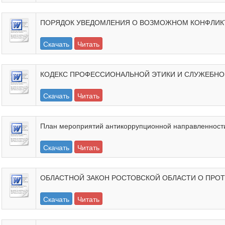
ПОРЯДОК УВЕДОМЛЕНИЯ О ВОЗМОЖНОМ КОНФЛИКТЕ 
Скачать
Читать
КОДЕКС ПРОФЕССИОНАЛЬНОЙ ЭТИКИ И СЛУЖЕБНОГО
Скачать
Читать
План мероприятий антикоррупционной направленност
Скачать
Читать
ОБЛАСТНОЙ ЗАКОН РОСТОВСКОЙ ОБЛАСТИ О ПРО
Скачать
Читать