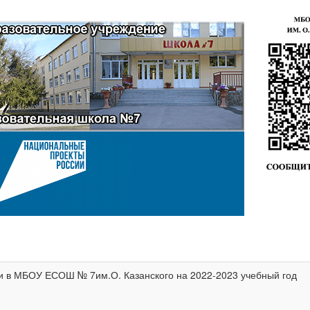
и в МБОУ ЕСОШ № 7им.О. Казанского на 2022-2023 учебный год