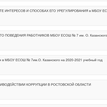
ИНТЕРЕСОВ И СПОСОБАХ ЕГО УРЕГУЛИРОВАНИЯ в МБОУ ЕСОШ 
 ПОВЕДЕНИЯ РАБОТНИКОВ МБОУ ЕСОШ № 7 им. О. Казанског
и в МБОУ ЕСОШ № 7им.О. Казанского на 2020-2021 учебный год
ТИВОДЕЙСТВИИ КОРРУПЦИИ В РОСТОВСКОЙ ОБЛАСТИ