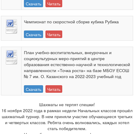
Скачать
Читать
Чемпионат по скоростной сборке кубика Рубика
Скачать
Читать
План учебно-воспитательных, внеурочных и
социокультурных меро-приятий в центре
образования естественно-научной и технологической
направленности «Точка роста» на базе МБОУ ЕСОШ
№ 7 им. О. Казанского на 2022-2023 учебный год
Скачать
Читать
Шахматы не терпят спешки!
16 ноября 2022 года в рамках недели Начальных классов прошёл
шахматный турнир. В нем приняли участие обучающиеся третьих
и четвертых классов. Ребята очень волновались, каждых хотел
стать победителем.