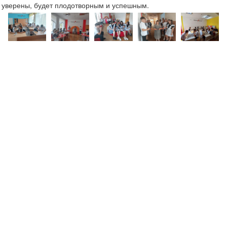
уверены, будет плодотворным и успешным.