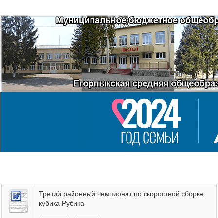
Третий районный чемпионат по скоростной сборке
кубика Рубика