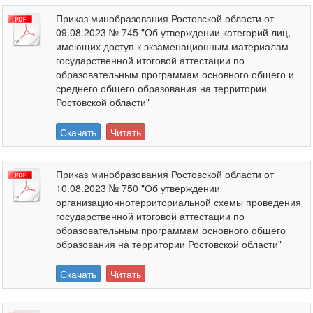
Приказ минобразования Ростовской области от
09.08.2023 № 745 "Об утверждении категорий лиц,
имеющих доступ к экзаменационным материалам
государственной итоговой аттестации по
образовательным программам основного общего и
среднего общего образования на территории
Ростовской области"
Скачать
Читать
Приказ минобразования Ростовской области от
10.08.2023 № 750 "Об утверждении
организационнотерриториальной схемы проведения
государственной итоговой аттестации по
образовательным программам основного общего
образования на территории Ростовской области"
Скачать
Читать