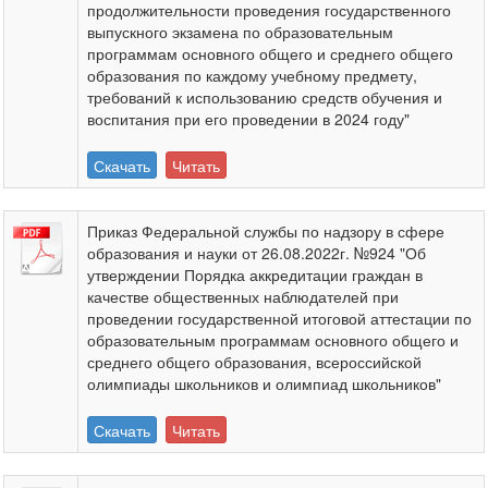
продолжительности проведения государственного
выпускного экзамена по образовательным
программам основного общего и среднего общего
образования по каждому учебному предмету,
требований к использованию средств обучения и
воспитания при его проведении в 2024 году"
Скачать
Читать
Приказ Федеральной службы по надзору в сфере
образования и науки от 26.08.2022г. №924 "Об
утверждении Порядка аккредитации граждан в
качестве общественных наблюдателей при
проведении государственной итоговой аттестации по
образовательным программам основного общего и
среднего общего образования, всероссийской
олимпиады школьников и олимпиад школьников"
Скачать
Читать