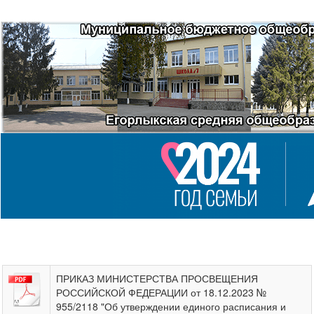
ПРИКАЗ МИНИСТЕРСТВА ПРОСВЕЩЕНИЯ
РОССИЙСКОЙ ФЕДЕРАЦИИ от 18.12.2023 №
955/2118 "Об утверждении единого расписания и