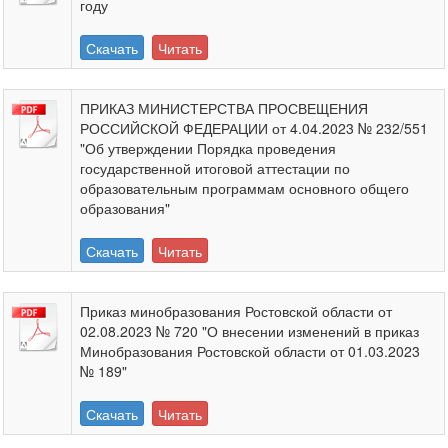
году
Скачать
Читать
ПРИКАЗ МИНИСТЕРСТВА ПРОСВЕЩЕНИЯ
РОССИЙСКОЙ ФЕДЕРАЦИИ от 4.04.2023 № 232/551
"Об утверждении Порядка проведения
государственной итоговой аттестации по
образовательным программам основного общего
образования"
Скачать
Читать
Приказ минобразования Ростовской области от
02.08.2023 № 720 "О внесении изменений в приказ
Минобразования Ростовской области от 01.03.2023
№ 189"
Скачать
Читать