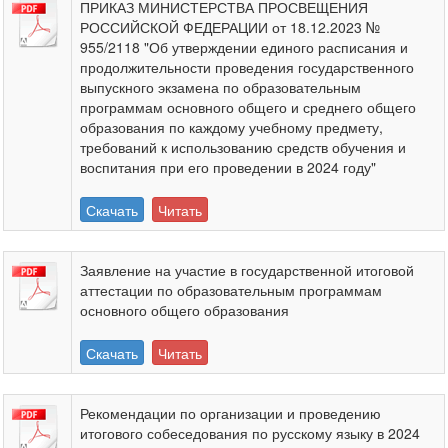
ПРИКАЗ МИНИСТЕРСТВА ПРОСВЕЩЕНИЯ
РОССИЙСКОЙ ФЕДЕРАЦИИ от 18.12.2023 №
955/2118 "Об утверждении единого расписания и
продолжительности проведения государственного
выпускного экзамена по образовательным
программам основного общего и среднего общего
образования по каждому учебному предмету,
требований к использованию средств обучения и
воспитания при его проведении в 2024 году"
Скачать
Читать
Заявление на участие в государственной итоговой
аттестации по образовательным программам
основного общего образования
Скачать
Читать
Рекомендации по организации и проведению
итогового собеседования по русскому языку в 2024