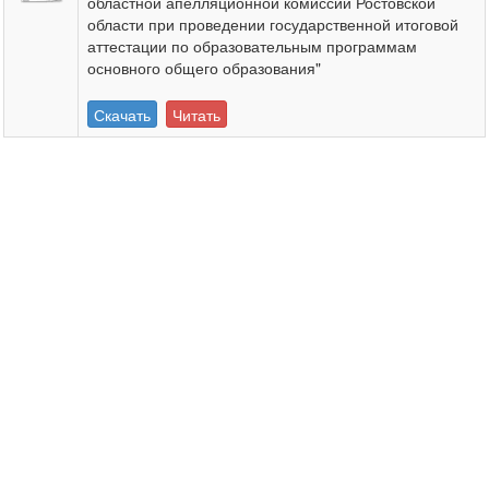
областной апелляционной комиссии Ростовской
области при проведении государственной итоговой
аттестации по образовательным программам
основного общего образования"
Скачать
Читать