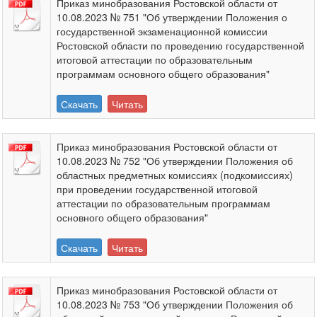
Приказ минобразования Ростовской области от
10.08.2023 № 751 "Об утверждении Положения о
государственной экзаменационной комиссии
Ростовской области по проведению государственной
итоговой аттестации по образовательным
программам основного общего образования"
Скачать
Читать
Приказ минобразования Ростовской области от
10.08.2023 № 752 "Об утверждении Положения об
областных предметных комиссиях (подкомиссиях)
при проведении государственной итоговой
аттестации по образовательным программам
основного общего образования"
Скачать
Читать
Приказ минобразования Ростовской области от
10.08.2023 № 753 "Об утверждении Положения об