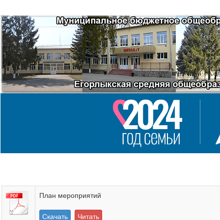
План мероприятий
Скачать
Читать