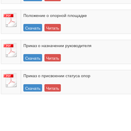
Положение о опорной площадке
Скачать
Читать
Приказ о назначении руководителя
Скачать
Читать
Приказ о присвоении статуса опор
Скачать
Читать