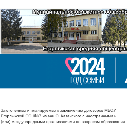
Заключенных и планируемых к заключению договоров МБОУ
Егорлыкской СОШ№7 имени О. Казанского с иностранными и
(или) международными организациями по вопросам образования