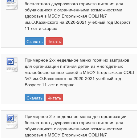
бесплатного двухразового горячего питания для
обучающихся с ограниченными возможностями
здоровья в МБОУ Егорлыкская СОШ №7
им.О.Казанского на 2020-2021 учебный год Возраст
11 лет и старше
Скачать
Читать
Примерное 2-х недельное меню горячих завтраков
для организации питания детей из многодетных
малообеспеченных семей в МБОУ Егорлыкская СОШ
№7 им.О.Казанского на 2020-2021 учебный год
Возраст 11 лет и старше
Скачать
Читать
Примерное 2-х недельное меню для организации
бесплатного двухразового горячего питания для
обучающихся с ограниченными возможностями
здоровья в МБОУ Егорлыкская СОШ №7