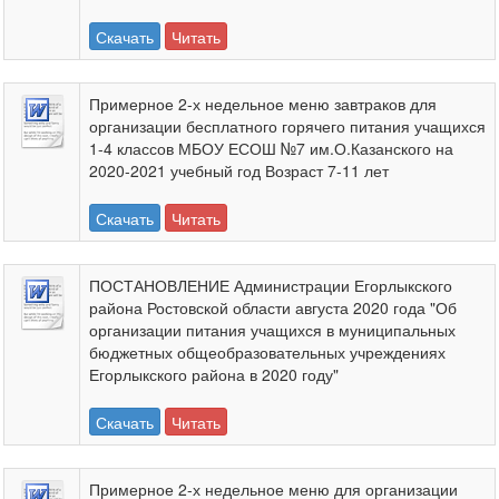
Скачать
Читать
Примерное 2-х недельное меню завтраков для
организации бесплатного горячего питания учащихся
1-4 классов МБОУ ЕСОШ №7 им.О.Казанского на
2020-2021 учебный год Возраст 7-11 лет
Скачать
Читать
ПОСТАНОВЛЕНИЕ Администрации Егорлыкского
района Ростовской области августа 2020 года "Об
организации питания учащихся в муниципальных
бюджетных общеобразовательных учреждениях
Егорлыкского района в 2020 году"
Скачать
Читать
Примерное 2-х недельное меню для организации