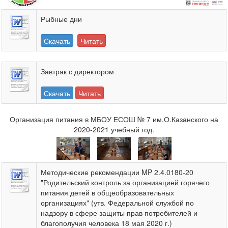
Рыбные дни
Скачать
Читать
Завтрак с директором
Скачать
Читать
Организация питания в МБОУ ЕСОШ № 7 им.О.Казанского на
2020-2021 учебный год.
Методические рекомендации MP 2.4.0180-20
"Родительский контроль за организацией горячего
питания детей в общеобразовательных
организациях" (утв. Федеральной службой по
надзору в сфере защиты прав потребителей и
благополучия человека 18 мая 2020 г.)