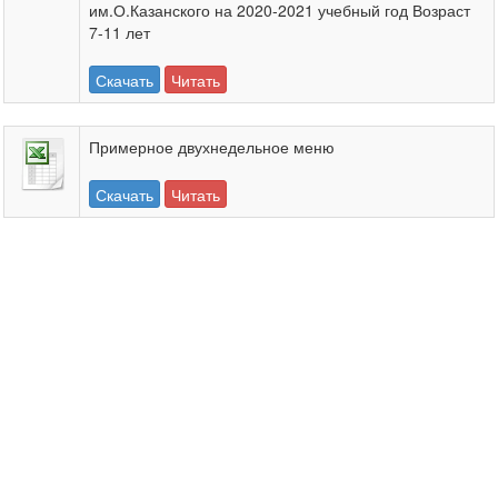
им.О.Казанского на 2020-2021 учебный год Возраст
7-11 лет
Скачать
Читать
Примерное двухнедельное меню
Скачать
Читать