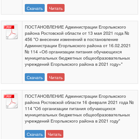
Скачать
Читать
ПОСТАНОВЛЕНИЕ Администрации Егорлыкского
района Ростовской области от 13 мая 2021 года №
456 "О внесении изменений в постановление
Администрации Егорлыкского района от 16.02.2021
№ 114 «Об организации питания обучающихся
муниципальных бюджетных общеобразовательных
учреждений Егорлыкского района в 2021 году»"
Скачать
Читать
ПОСТАНОВЛЕНИЕ Администрации Егорлыкского
района Ростовской области 16 февраля 2021 года №
114 "Об организации питания обучающихся
муниципальных бюджетных общеобразовательных
учреждений Егорлыкского района в 2021 году"
Скачать
Читать