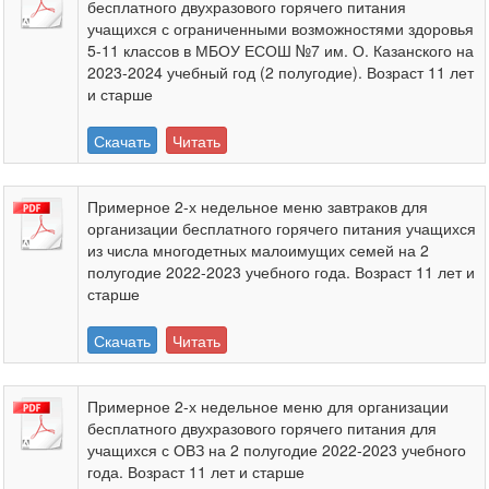
бесплатного двухразового горячего питания
учащихся с ограниченными возможностями здоровья
5-11 классов в МБОУ ЕСОШ №7 им. О. Казанского на
2023-2024 учебный год (2 полугодие). Возраст 11 лет
и старше
Скачать
Читать
Примерное 2-х недельное меню завтраков для
организации бесплатного горячего питания учащихся
из числа многодетных малоимущих семей на 2
полугодие 2022-2023 учебного года. Возраст 11 лет и
старше
Скачать
Читать
Примерное 2-х недельное меню для организации
бесплатного двухразового горячего питания для
учащихся с ОВЗ на 2 полугодие 2022-2023 учебного
года. Возраст 11 лет и старше