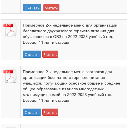
Скачать
Читать
Примерное 2-х недельное меню для организации
бесплатного двухразового горячего питания для
обучающихся с ОВЗ на 2022-2023 учебный год.
Возраст 11 лет и старше
Скачать
Читать
Примерное 2-х недельное меню завтраков для
организации бесплатного горячего питания
учащихся, получающих основное общее и среднее
общее образование из числа многодетных
малоимущих семей на 2022-2023 учебный год.
Возраст 11 лет и старше
Скачать
Читать