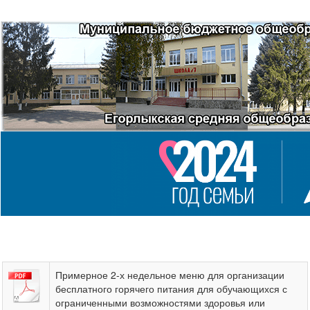
Примерное 2-х недельное меню для организации
бесплатного горячего питания для обучающихся с
ограниченными возможностями здоровья или