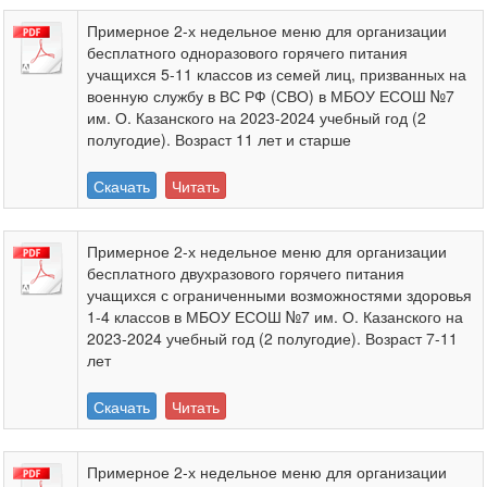
Примерное 2-х недельное меню для организации
бесплатного одноразового горячего питания
учащихся 5-11 классов из семей лиц, призванных на
военную службу в ВС РФ (СВО) в МБОУ ЕСОШ №7
им. О. Казанского на 2023-2024 учебный год (2
полугодие). Возраст 11 лет и старше
Скачать
Читать
Примерное 2-х недельное меню для организации
бесплатного двухразового горячего питания
учащихся с ограниченными возможностями здоровья
1-4 классов в МБОУ ЕСОШ №7 им. О. Казанского на
2023-2024 учебный год (2 полугодие). Возраст 7-11
лет
Скачать
Читать
Примерное 2-х недельное меню для организации