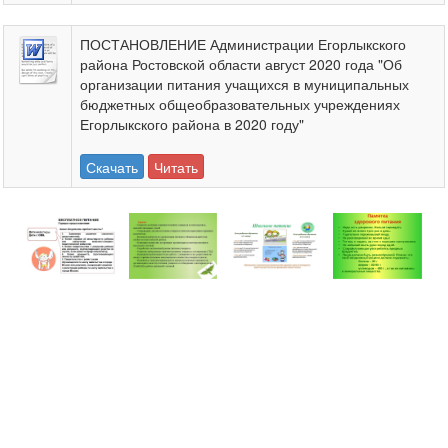
ПОСТАНОВЛЕНИЕ Администрации Егорлыкского
района Ростовской области август 2020 года "Об
организации питания учащихся в муниципальных
бюджетных общеобразовательных учреждениях
Егорлыкского района в 2020 году"
Скачать
Читать