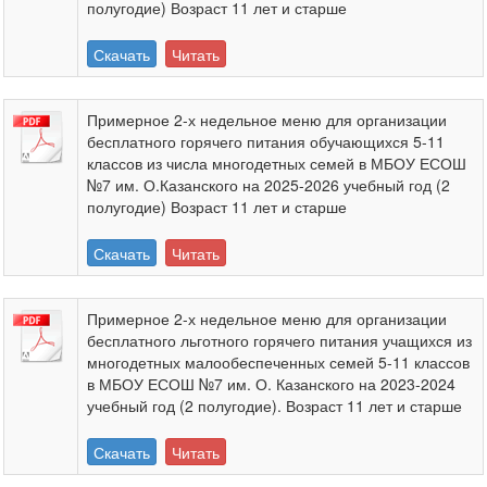
полугодие) Возраст 11 лет и старше
Скачать
Читать
Примерное 2-х недельное меню для организации
бесплатного горячего питания обучающихся 5-11
классов из числа многодетных семей в МБОУ ЕСОШ
№7 им. О.Казанского на 2025-2026 учебный год (2
полугодие) Возраст 11 лет и старше
Скачать
Читать
Примерное 2-х недельное меню для организации
бесплатного льготного горячего питания учащихся из
многодетных малообеспеченных семей 5-11 классов
в МБОУ ЕСОШ №7 им. О. Казанского на 2023-2024
учебный год (2 полугодие). Возраст 11 лет и старше
Скачать
Читать