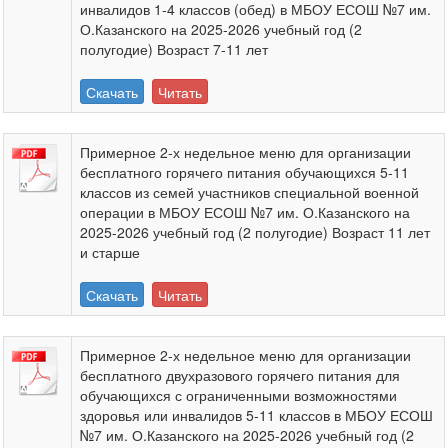
инвалидов 1-4 классов (обед) в МБОУ ЕСОШ №7 им.
О.Казанского на 2025-2026 учебный год (2
полугодие) Возраст 7-11 лет
Скачать
Читать
Примерное 2-х недельное меню для организации
бесплатного горячего питания обучающихся 5-11
классов из семей участников специальной военной
операции в МБОУ ЕСОШ №7 им. О.Казанского на
2025-2026 учебный год (2 полугодие) Возраст 11 лет
и старше
Скачать
Читать
Примерное 2-х недельное меню для организации
бесплатного двухразового горячего питания для
обучающихся с ограниченными возможностями
здоровья или инвалидов 5-11 классов в МБОУ ЕСОШ
№7 им. О.Казанского на 2025-2026 учебный год (2