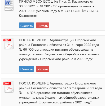
ПРИКАЗ МБОУ ЕСОШ № 7 им. О. Казанского от
30.08.2021 г. № 202 «Об организации питания в
2021-2022 учебном году в МБОУ ЕСОШ № 7 им. О.
Казанского»
Скачать
Читать
ПОСТАНОВЛЕНИЕ Администрации Егорлыкского
района Ростовской области от 31 января 2022 года
№ 60 "Об организации питания обучающихся в
муниципальных бюджетных общеобразовательных
учреждениях Егорлыкского района в 2022 году"
Скачать
Читать
ПОСТАНОВЛЕНИЕ Администрации Егорлыкского
района Ростовской области от 16 февраля 2021 года
№ 114 "Об организации питания обучающихся
муниципальных бюджетных общеобразовательных
учреждений Егорлыкского района в 2021 году"