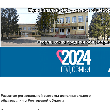
Развитие региональной системы дополнительного
образования в Ростовской области