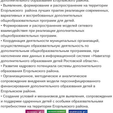
дополнительного образования Егорлыкского района.
• Выявление, формирование и распространение на территории
Егорлыкского района лучших практик реализации современных,
вариативных и востребованных дополнительных
общеобразовательных программ для детей.
• Формирование и распространение моделей сетевого
взаимодействия при реализации дополнительных
общеобразовательных программ.
• Координация деятельности муниципальных организаций,
осуществляющих образовательную деятельность по
дополнительным общеобразовательным программам, при
наполнении ими данных в информационной системе «Навигатор
дополнительного образования детей Ростовской области».
• Развитие кадрового потенциала системы дополнительного
образования Егорлыкского района.
• Организационное, методическое и аналитическое
сопровождение внедрения модели персонифицированного
финансирования дополнительного образования детей в
Егорлыкском районе.
• Создание условий и механизмов для выявления, сопровождения
и поддержки одаренных детей с особыми образовательными
потребностями на территории Егорлыкского района.