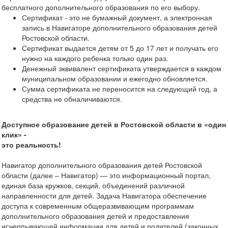
бесплатного дополнительного образования по его выбору.
Сертификат - это не бумажный документ, а электронная
запись в Навигаторе дополнительного образования детей
Ростовской области.
Сертификат выдается детям от 5 до 17 лет и получать его
нужно на каждого ребенка только один раз.
Денежный эквивалент сертификата утверждается в каждом
муниципальном образовании и ежегодно обновляется.
Сумма сертификата не переносится на следующий год, а
средства не обналичиваются.
Доступное образование детей в Ростовской области в «один
клик» -
это реальность!
Навигатор дополнительного образования детей Ростовской
области (далее – Навигатор) — это информационный портал,
единая база кружков, секций, объединений различной
направленности для детей. Задача Навигатора обеспечение
доступа к современным общеразвивающим программам
дополнительного образования детей и предоставления
исчерпывающей информации для детей и родителей (законных