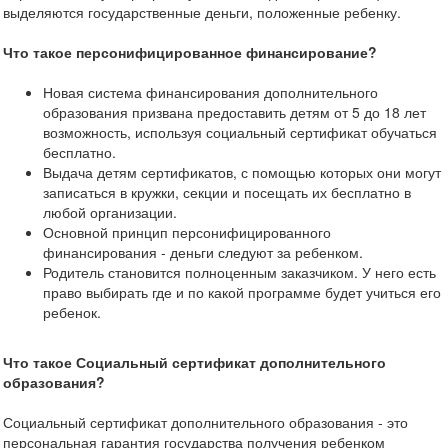
выделяются государственные деньги, положенные ребенку.
Что такое персонифицированное финансирование?
Новая система финансирования дополнительного
образования призвана предоставить детям от 5 до 18 лет
возможность, используя социальный сертификат обучаться
бесплатно.
Выдача детям сертификатов, с помощью которых они могут
записаться в кружки, секции и посещать их бесплатно в
любой организации.
Основной принцип персонифицированного
финансирования - деньги следуют за ребенком.
Родитель становится полноценным заказчиком. У него есть
право выбирать где и по какой программе будет учиться его
ребенок.
Что такое Социальный сертификат дополнительного
образования?
Социальный сертификат дополнительного образования - это
персональная гарантия государства получения ребенком