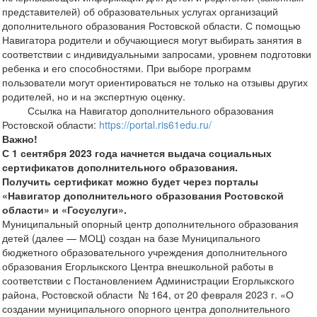
представителей) об образовательных услугах организаций
дополнительного образования Ростовской области. С помощью
Навигатора родители и обучающиеся могут выбирать занятия в
соответствии с индивидуальными запросами, уровнем подготовки
ребенка и его способностями. При выборе программ
пользователи могут ориентироваться не только на отзывы других
родителей, но и на экспертную оценку.
Ссылка на Навигатор дополнительного образования
Ростовской области:
https://portal.ris61edu.ru/
Важно!
С 1 сентября 2023 года начнется выдача социальных
сертификатов дополнительного образования.
Получить сертификат можно будет через порталы
«Навигатор дополнительного образования Ростовской
области» и «Госуслуги».
Муниципальный опорный центр дополнительного образования
детей (далее — МОЦ) создан на базе Муниципального
бюджетного образовательного учреждения дополнительного
образования Егорлыкского Центра внешкольной работы в
соответствии с Постановлением Администрации Егорлыкского
района, Ростовской области № 164, от 20 февраля 2023 г. «О
создании муниципального опорного центра дополнительного