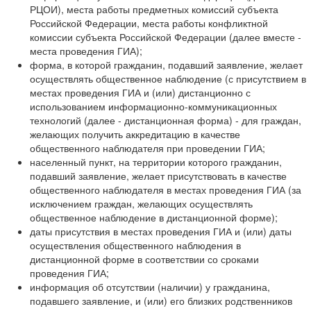
РЦОИ), места работы предметных комиссий субъекта
Российской Федерации, места работы конфликтной
комиссии субъекта Российской Федерации (далее вместе -
места проведения ГИА);
форма, в которой гражданин, подавший заявление, желает
осуществлять общественное наблюдение (с присутствием в
местах проведения ГИА и (или) дистанционно с
использованием информационно-коммуникационных
технологий (далее - дистанционная форма) - для граждан,
желающих получить аккредитацию в качестве
общественного наблюдателя при проведении ГИА;
населенный пункт, на территории которого гражданин,
подавший заявление, желает присутствовать в качестве
общественного наблюдателя в местах проведения ГИА (за
исключением граждан, желающих осуществлять
общественное наблюдение в дистанционной форме);
даты присутствия в местах проведения ГИА и (или) даты
осуществления общественного наблюдения в
дистанционной форме в соответствии со сроками
проведения ГИА;
информация об отсутствии (наличии) у гражданина,
подавшего заявление, и (или) его близких родственников