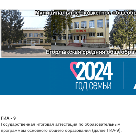
ГИА - 9
Государственная итоговая аттестация по образовательным
программам основного общего образования (далее ГИА-9),