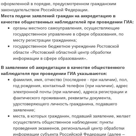
оформленной в порядке, предусмотренном гражданским
законодательством Российской Федерации.
Места подачи заявлений граждан на аккредитацию в
качестве общественных наблюдателей при проведении ГИА:
органы местного самоуправления, осуществляющие
государственное управление в сфере образования, по
месту регистрации гражданина;
государственное бюджетное учреждение Ростовской
области «Ростовский областной центр обработки
информации в сфере образования».
В заявлении об аккредитации в качестве общественного
наблюдателя при проведении ГИА указываются:
фамилия, имя, отчество (последнее - при наличии), пол,
год рождения, контактный телефон (при наличии), адрес
электронной почты (при наличии), адреса регистрации и
фактического проживания, реквизиты документа,
удостоверяющего личность гражданина, подавшего
заявление;
места, в которых гражданин, подавший заявление, желает
осуществлять общественное наблюдение: пункты
проведения экзаменов, региональный центр обработки
информации субъекта Российской Федерации (далее –