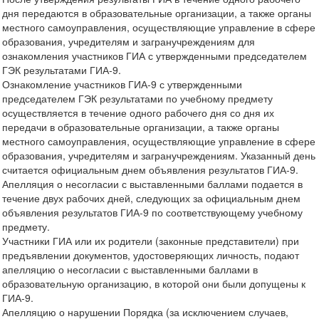
дня передаются в образовательные организации, а также органы
местного самоуправления, осуществляющие управление в сфере
образования, учредителям и загранучреждениям для
ознакомления участников ГИА с утвержденными председателем
ГЭК результатами ГИА-9.
Ознакомление участников ГИА-9 с утвержденными
председателем ГЭК результатами по учебному предмету
осуществляется в течение одного рабочего дня со дня их
передачи в образовательные организации, а также органы
местного самоуправления, осуществляющие управление в сфере
образования, учредителям и загранучреждениям. Указанный день
считается официальным днем объявления результатов ГИА-9.
Апелляция о несогласии с выставленными баллами подается в
течение двух рабочих дней, следующих за официальным днем
объявления результатов ГИА-9 по соответствующему учебному
предмету.
Участники ГИА или их родители (законные представители) при
предъявлении документов, удостоверяющих личность, подают
апелляцию о несогласии с выставленными баллами в
образовательную организацию, в которой они были допущены к
ГИА-9.
Апелляцию о нарушении Порядка (за исключением случаев,