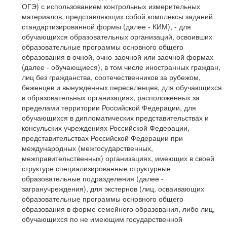
ОГЭ) с использованием контрольных измерительных
материалов, представляющих собой комплексы заданий
стандартизированной формы (далее - КИМ), - для
обучающихся образовательных организаций, освоивших
образовательные программы основного общего
образования в очной, очно-заочной или заочной формах
(далее - обучающиеся), в том числе иностранных граждан,
лиц без гражданства, соотечественников за рубежом,
беженцев и вынужденных переселенцев, для обучающихся
в образовательных организациях, расположенных за
пределами территории Российской Федерации, для
обучающихся в дипломатических представительствах и
консульских учреждениях Российской Федерации,
представительствах Российской Федерации при
международных (межгосударственных,
межправительственных) организациях, имеющих в своей
структуре специализированные структурные
образовательные подразделения (далее -
загранучреждения), для экстернов (лиц, осваивающих
образовательные программы основного общего
образования в форме семейного образования, либо лиц,
обучающихся по не имеющим государственной