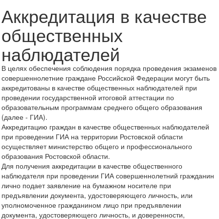
Аккредитация в качестве
общественных
наблюдателей
В целях обеспечения соблюдения порядка проведения экзаменов
совершеннолетние граждане Российской Федерации могут быть
аккредитованы в качестве общественных наблюдателей при
проведении государственной итоговой аттестации по
образовательным программам среднего общего образования
(далее - ГИА).
Аккредитацию граждан в качестве общественных наблюдателей
при проведении ГИА на территории Ростовской области
осуществляет министерство общего и профессионального
образования Ростовской области.
Для получения аккредитации в качестве общественного
наблюдателя при проведении ГИА совершеннолетний гражданин
лично подает заявление на бумажном носителе при
предъявлении документа, удостоверяющего личность, или
уполномоченное гражданином лицо при предъявлении
документа, удостоверяющего личность, и доверенности,