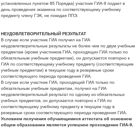
установленных пунктом 85 Порядка) участник ГИА-9 подает в
день проведения экзамена по соответствующему учебному
предмету члену ГЭК, не покидая ППЭ.
НЕУДОВЛЕТВОРИТЕЛЬНЫЙ РЕЗУЛЬТАТ
В случае если участник ГИА получил на ГИА
неудовлетворительные результаты не более чем по двум учебным
предметам (кроме участников ГИА, проходящих ГИА только по
обязательным учебным предметам), он допускается повторно к
ГИА по соответствующему учебному предмету (соответствующим
учебным предметам) в текущем году в резервные сроки
соответствующего периода проведения ГИА.
В случае если участник ГИА, проходящий ГИА только по
обязательным учебным предметам, получил на ГИА
неудовлетворительный результат по одному из обязательных
учебных предметов, он допускается повторно к ГИА по
соответствующему учебному предмету в текущем году в
резервные сроки соответствующего периода проведения ГИА.
Условием получения обучающимися аттестата об основном
общем образовании является успешное прохождение ГИА-9.