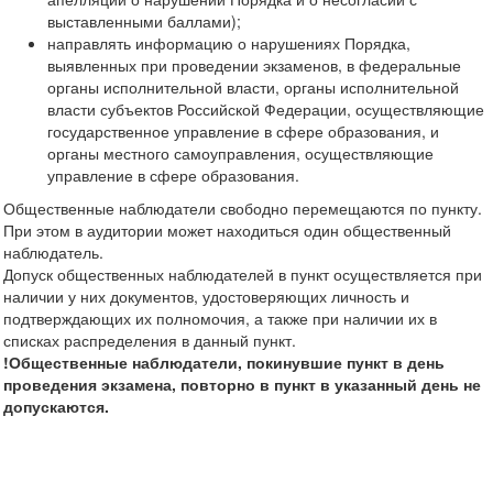
выставленными баллами);
направлять информацию о нарушениях Порядка,
выявленных при проведении экзаменов, в федеральные
органы исполнительной власти, органы исполнительной
власти субъектов Российской Федерации, осуществляющие
государственное управление в сфере образования, и
органы местного самоуправления, осуществляющие
управление в сфере образования.
Общественные наблюдатели свободно перемещаются по пункту.
При этом в аудитории может находиться один общественный
наблюдатель.
Допуск общественных наблюдателей в пункт осуществляется при
наличии у них документов, удостоверяющих личность и
подтверждающих их полномочия, а также при наличии их в
списках распределения в данный пункт.
!Общественные наблюдатели, покинувшие пункт в день
проведения экзамена, повторно в пункт в указанный день не
допускаются.