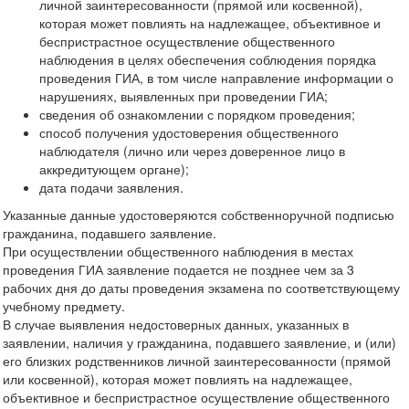
личной заинтересованности (прямой или косвенной),
которая может повлиять на надлежащее, объективное и
беспристрастное осуществление общественного
наблюдения в целях обеспечения соблюдения порядка
проведения ГИА, в том числе направление информации о
нарушениях, выявленных при проведении ГИА;
сведения об ознакомлении с порядком проведения;
способ получения удостоверения общественного
наблюдателя (лично или через доверенное лицо в
аккредитующем органе);
дата подачи заявления.
Указанные данные удостоверяются собственноручной подписью
гражданина, подавшего заявление.
При осуществлении общественного наблюдения в местах
проведения ГИА заявление подается не позднее чем за 3
рабочих дня до даты проведения экзамена по соответствующему
учебному предмету.
В случае выявления недостоверных данных, указанных в
заявлении, наличия у гражданина, подавшего заявление, и (или)
его близких родственников личной заинтересованности (прямой
или косвенной), которая может повлиять на надлежащее,
объективное и беспристрастное осуществление общественного