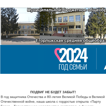
ПОДВИГ НЕ БУДЕТ ЗАБЫТ!
В год защитника Отечества и 80-летия Великой Победы в Великой
Отечественной войне, наша школа с гордостью открыла «Парту