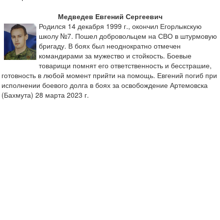
Медведев Евгений Сергеевич
Родился 14 декабря 1999 г., окончил Егорлыкскую
школу №7. Пошел добровольцем на СВО в штурмовую
бригаду. В боях был неоднократно отмечен
командирами за мужество и стойкость. Боевые
товарищи помнят его ответственность и бесстрашие,
готовность в любой момент прийти на помощь. Евгений погиб при
исполнении боевого долга в боях за освобождение Артемовска
(Бахмута) 28 марта 2023 г.