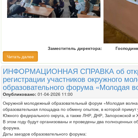
Заместитель директора: Господинки
Читать далее
ИНФОРМАЦИОННАЯ СПРАВКА об отк
регистрации участников окружного мо
образовательного форума «Молодая в
Опубликовано:
01-04-2026 11:00
Окружной молодежный образовательный форум «Молодая волна»
образовательная площадка по обмену опытом, в которой примут 
Южного федерального округа, а также ЛНР, ДНР, Запорожской и 
В этом году будут организованы и проведены два полноценных о
форума.
Даты заездов образовательного форума: