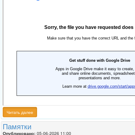
Читать далее
Памятки
Опубликовано:
05-06-2026 11:00