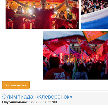
Читать далее
Олимпиада «Клеверенок»
Опубликовано:
23-03-2026 11:00