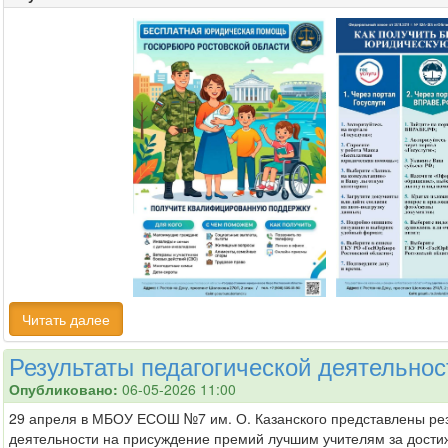
Читать далее
Результаты педагогической деятельнос
Опубликовано:
06-05-2026 11:00
29 апреля в МБОУ ЕСОШ №7 им. О. Казанского представлены рез
деятельности на присуждение премий лучшим учителям за дости