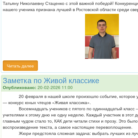
Татьяну Николаевну Стаценко с этой важной победой! Конкуренци
нашего ученика признана лучшей в Ростовской области среди све
Читать далее
Заметка по Живой классике
Опубликовано:
20-02-2026 11:00
20 февраля в нашей школе произошло событие, которое уже
— конкурс юных чтецов «Живая классика».
Восемнадцать учеников с пятого по одиннадцатый класс — 
учителями к этому дню не одну неделю. Каждый участник в этот д
главным чудом стало то, КАК дети читали стихи и прозу. Это был
воспроизведение текста, а самое настоящее перевоплощение.
Жюри предстояла сложная задача: выбрать лучших из лучш