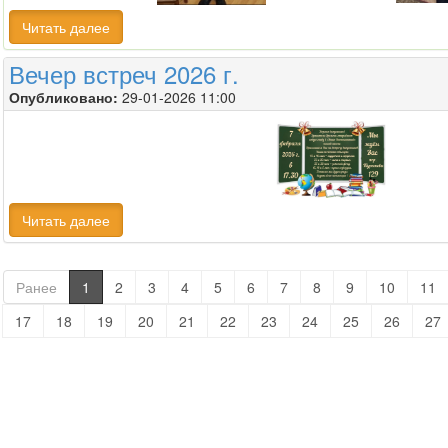
Читать далее
Вечер встреч 2026 г.
Опубликовано:
29-01-2026 11:00
Читать далее
Ранее
1
2
3
4
5
6
7
8
9
10
11
17
18
19
20
21
22
23
24
25
26
27