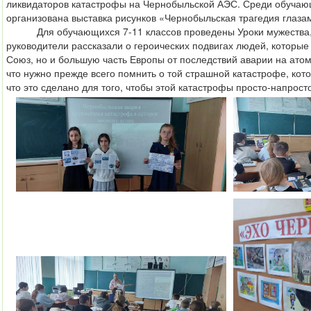
ликвидаторов катастрофы на Чернобыльской АЭС. Среди обучающ
организована выставка рисунков «Чернобыльская трагедия глаза
Для обучающихся 7-11 классов проведены Уроки мужества, 
руководители рассказали о героических подвигах людей, которые
Союз, но и большую часть Европы от последствий аварии на атом
что нужно прежде всего помнить о той страшной катастрофе, кот
что это сделано для того, чтобы этой катастрофы просто-напрост