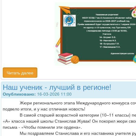
Читать далее
Наш ученик - лучший в регионе!
Опубликовано:
16-03-2026 11:00
Жюри регионального этапа Международного конкурса сочин
подвело итоги, и у нас отличная новость!
В самой старшей возрастной категории (10–11 классы) перв
«А» класса нашей школы Станислав Жувак! Он покорил жюри св
письма - «Чтобы помнили эти ордена».
Мы поздравляем Станислава и его наставника учителя русс