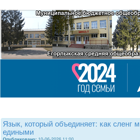
Язык, который объединяет: как сленг 
едиными
Опубликовано:
10-06-2026 11:00