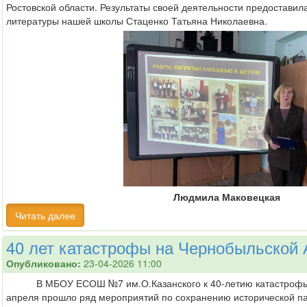
Ростовской области. Результаты своей деятельности предоставила
литературы нашей школы Стаценко Татьяна Николаевна.
Людмила Маковецкая
Читать далее
40 лет катастрофы на Чернобыльской
Опубликовано:
23-04-2026 11:00
В МБОУ ЕСОШ №7 им.О.Казанского к 40-летию катастрофы н
апреля прошло ряд мероприятий по сохранению исторической па